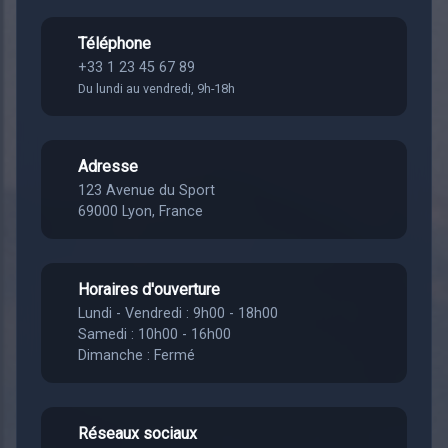
Téléphone
+33 1 23 45 67 89
Du lundi au vendredi, 9h-18h
Adresse
123 Avenue du Sport
69000 Lyon, France
Horaires d'ouverture
Lundi - Vendredi : 9h00 - 18h00
Samedi : 10h00 - 16h00
Dimanche : Fermé
Réseaux sociaux