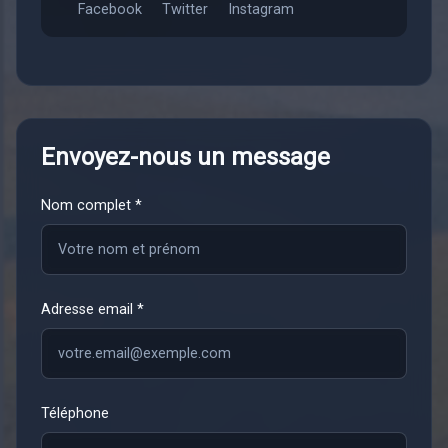
Facebook
Twitter
Instagram
Envoyez-nous un message
Nom complet *
Adresse email *
Téléphone