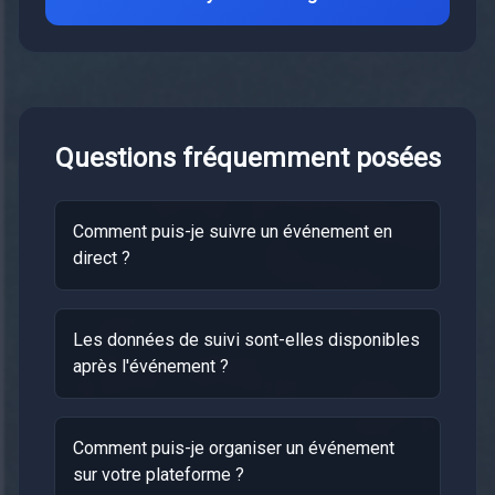
Questions fréquemment posées
Comment puis-je suivre un événement en
direct ?
Les données de suivi sont-elles disponibles
après l'événement ?
Comment puis-je organiser un événement
sur votre plateforme ?