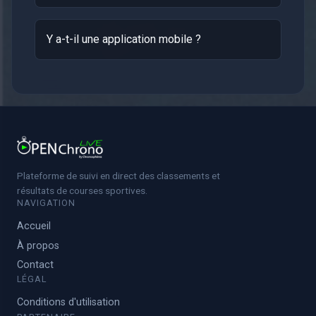
Y a-t-il une application mobile ?
Plateforme de suivi en direct des classements et
résultats de courses sportives.
NAVIGATION
Accueil
À propos
Contact
LÉGAL
Conditions d'utilisation