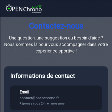
Contactez-nous
Une question, une suggestion ou besoin d'aide ?
Nous sommes là pour vous accompagner dans votre
expérience sportive !
Informations de contact
Email
contact@openchrono.fr
Réponse sous 24h en moyenne