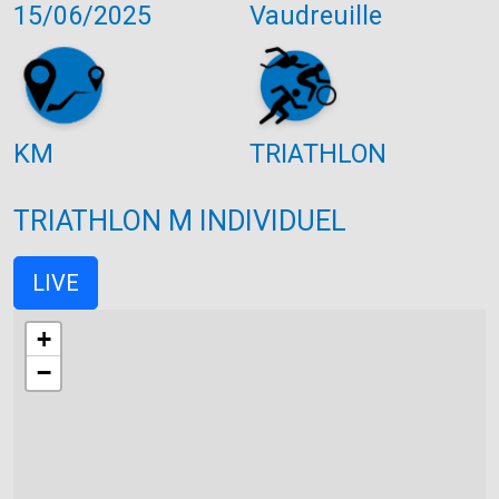
15/06/2025
Vaudreuille
KM
TRIATHLON
TRIATHLON M INDIVIDUEL
LIVE
+
−